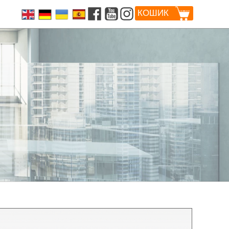
КОШИК