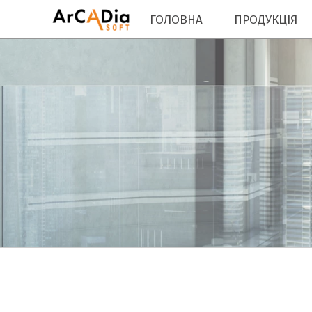
ГОЛОВНА
ПРОДУКЦІЯ