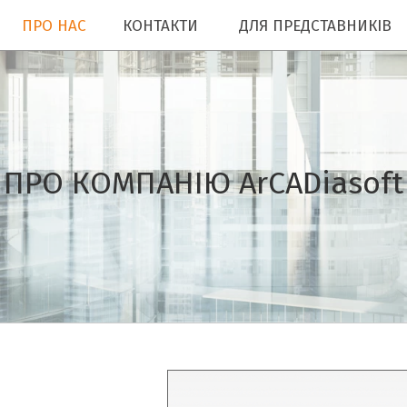
ПРО НАС
КОНТАКТИ
ДЛЯ ПРЕДСТАВНИКІВ
ПРО КОМПАНІЮ ArCADiasoft