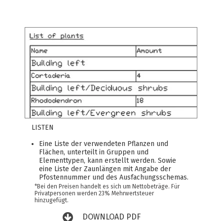
LISTEN
Eine Liste der verwendeten Pflanzen und
Flächen, unterteilt in Gruppen und
Elementtypen, kann erstellt werden. Sowie
eine Liste der Zaunlängen mit Angabe der
Pfostennummer und des Ausfachungsschemas.
*Bei den Preisen handelt es sich um Nettobeträge. Für
Privatpersonen werden 23% Mehrwertsteuer
hinzugefügt.
DOWNLOAD PDF