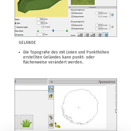
GELÄNDE
Die Topografie des mit Linien und Punkthöhen
erstellten Geländes kann punkt- oder
flächenweise verändert werden..