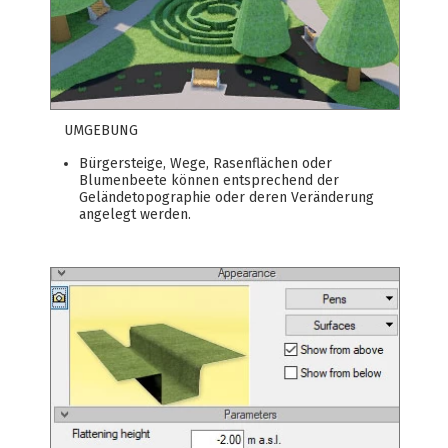
UMGEBUNG
Bürgersteige, Wege, Rasenflächen oder
Blumenbeete können entsprechend der
Geländetopographie oder deren Veränderung
angelegt werden.