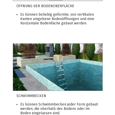
ÖFFNUNG DER BODENOBERFLÄCHE
Es können beliebig geformte, von vertikalen
Kanten umgebene Bodenöffnungen und eine
horizontale Bodenfläche gebaut werden.
SCHWIMMBECKEN
Es können Schwimmbecken jeder Form gebaut
werden, die oberhalb des Bodens oder im
Boden eingelassen sind.