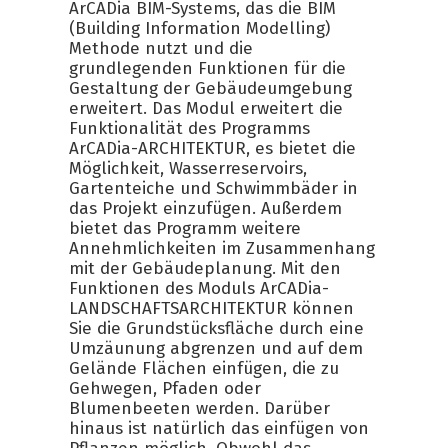
ArCADia BIM-Systems, das die BIM
(Building Information Modelling)
Methode nutzt und die
grundlegenden Funktionen für die
Gestaltung der Gebäudeumgebung
erweitert. Das Modul erweitert die
Funktionalität des Programms
ArCADia-ARCHITEKTUR, es bietet die
Möglichkeit, Wasserreservoirs,
Gartenteiche und Schwimmbäder in
das Projekt einzufügen. Außerdem
bietet das Programm weitere
Annehmlichkeiten im Zusammenhang
mit der Gebäudeplanung. Mit den
Funktionen des Moduls ArCADia-
LANDSCHAFTSARCHITEKTUR können
Sie die Grundstücksfläche durch eine
Umzäunung abgrenzen und auf dem
Gelände Flächen einfügen, die zu
Gehwegen, Pfaden oder
Blumenbeeten werden. Darüber
hinaus ist natürlich das einfügen von