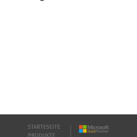
STARTESEITE
PRODUKTE