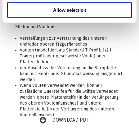
Allow selection
Steifen und Vouten:
Versteifungen zur Verstärkung des unteren
und/oder oberen Trägerflansches
Vouten (modelliert als Standard-T-Profil, 1/2 I-
Trägerprofil oder geschweißte Voute) oder
Plattensteifen
der Anschluss der Versteifung an die Stirnplatte
kann mit Kehl- oder Stumpfschweißung ausgeführt
werden
Wenn Vouten verwendet werden, können
zusätzliche Quersteifen für die Stütze verwendet
werden: obere Plattensteife (in der Verlängerung
des oberen Voutenflansches) und untere
Plattensteife (in der Verlängerung des unteren
Voutenflansches)
DOWNLOAD PDF