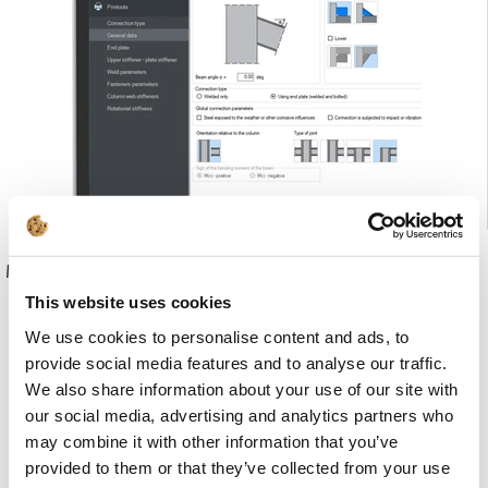
Modulfunktionen:
This website uses cookies
We use cookies to personalise content and ads, to
provide social media features and to analyse our traffic.
We also share information about your use of our site with
our social media, advertising and analytics partners who
may combine it with other information that you’ve
provided to them or that they’ve collected from your use