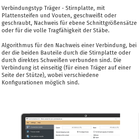
Verbindungstyp Träger - Stirnplatte, mit
Plattensteifen und Vouten, geschweißt oder
geschraubt, Nachweis für ebene Schnittgrößensätze
oder für die volle Tragfähigkeit der Stäbe.
Algorithmus für den Nachweis einer Verbindung, bei
der die beiden Bauteile durch die Stirnplatte oder
durch direktes Schweißen verbunden sind. Die
Verbindung ist einseitig (für einen Träger auf einer
Seite der Stütze), wobei verschiedene
Konfigurationen möglich sind.