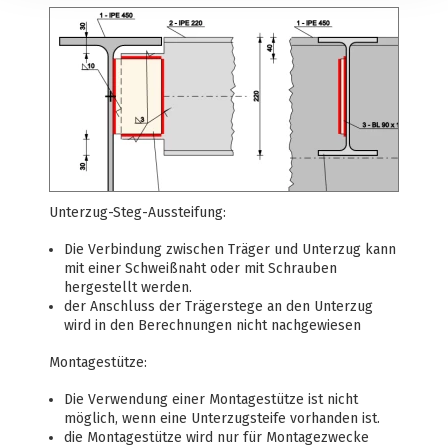
Unterzug-Steg-Aussteifung:
Die Verbindung zwischen Träger und Unterzug kann
mit einer Schweißnaht oder mit Schrauben
hergestellt werden.
der Anschluss der Trägerstege an den Unterzug
wird in den Berechnungen nicht nachgewiesen
Montagestütze:
Die Verwendung einer Montagestütze ist nicht
möglich, wenn eine Unterzugsteife vorhanden ist.
die Montagestütze wird nur für Montagezwecke