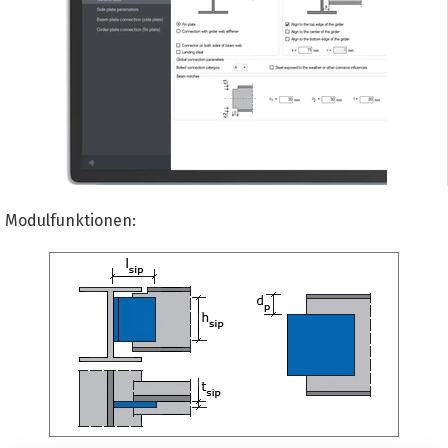
Modulfunktionen: