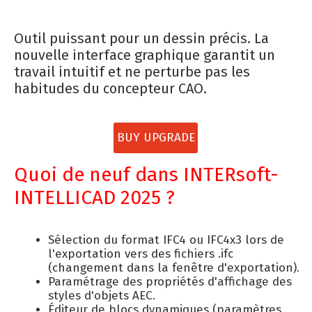
Outil puissant pour un dessin précis. La
nouvelle interface graphique garantit un
travail intuitif et ne perturbe pas les
habitudes du concepteur CAO.
BUY UPGRADE
Quoi de neuf dans INTERsoft-
INTELLICAD 2025 ?
Sélection du format IFC4 ou IFC4x3 lors de
l'exportation vers des fichiers .ifc
(changement dans la fenêtre d'exportation).
Paramétrage des propriétés d'affichage des
styles d'objets AEC.
Éditeur de blocs dynamiques (paramètres,