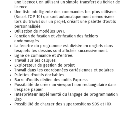
une licence), en utilisant un simple transfert du fichier de
licence.
Une liste intelligente des commandes les plus utilisées
(Smart TOP 10) qui sont automatiquement mémorisées
lors du travail sur un projet, créant une palette d'outils
personnalisée.
Utilisation de modèles DWT.
Fonction de fixation et vérification des fichiers
endommagés.
La fenêtre du programme est divisée en onglets dans
lesquels les dessins sont affichés successivement.
Ligne de commande et d'entrée.
Travail sur les calques.
Explorateur de gestion de projet.
Travail dans les coordonnées cartésiennes et polaires.
Palettes d'outils dockables.
Barre d'outils dédiée des outils Express.
Possibilité de créer un viewport non rectangulaire dans
l'espace papier.
Interpréteur implémenté du langage de programmation
Lisp.
Possibilité de charger des superpositions SDS et IRX.