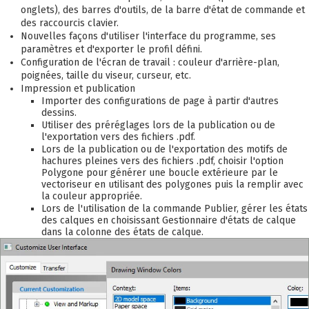
onglets), des barres d'outils, de la barre d'état de commande et
des raccourcis clavier.
Nouvelles façons d'utiliser l'interface du programme, ses
paramètres et d'exporter le profil défini.
Configuration de l'écran de travail : couleur d'arrière-plan,
poignées, taille du viseur, curseur, etc.
Impression et publication
Importer des configurations de page à partir d'autres
dessins.
Utiliser des préréglages lors de la publication ou de
l'exportation vers des fichiers .pdf.
Lors de la publication ou de l'exportation des motifs de
hachures pleines vers des fichiers .pdf, choisir l'option
Polygone pour générer une boucle extérieure par le
vectoriseur en utilisant des polygones puis la remplir avec
la couleur appropriée.
Lors de l'utilisation de la commande Publier, gérer les états
des calques en choisissant Gestionnaire d'états de calque
dans la colonne des états de calque.