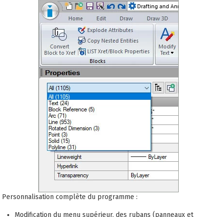
Personnalisation complète du programme :
Modification du menu supérieur, des rubans (panneaux et