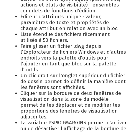
actions et états de visibilité) - ensembles
complets de fonctions d'édition.
Éditeur d'attributs unique : valeur,
paramètres de texte et propriétés de
chaque attribut en relation avec un bloc.
Liste étendue des fichiers récemment
utilisés à 50 fichiers.
Faire glisser un fichier .dwg depuis
l'Explorateur de fichiers Windows et d'autres
endroits vers la palette d'outils pour
l'ajouter en tant que bloc sur la palette
d'outils.
Un clic droit sur l'onglet supérieur du fichier
de dessin permet de définir la manière dont
les fenêtres sont affichées.
Cliquer sur la bordure de deux fenêtres de
visualisation dans la zone du modèle
permet de les déplacer et de modifier les
proportions des fenêtres de visualisation
adjacentes.
La variable PSPACEMARGINS permet d'activer
ou de désactiver l'affichage de la bordure de