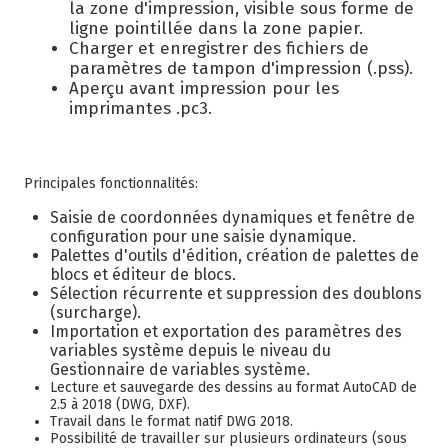
la zone d'impression, visible sous forme de
ligne pointillée dans la zone papier.
Charger et enregistrer des fichiers de
paramètres de tampon d'impression (.pss).
Aperçu avant impression pour les
imprimantes .pc3.
Principales fonctionnalités:
Saisie de coordonnées dynamiques et fenêtre de
configuration pour une saisie dynamique.
Palettes d'outils d'édition, création de palettes de
blocs et éditeur de blocs.
Sélection récurrente et suppression des doublons
(surcharge).
Importation et exportation des paramètres des
variables système depuis le niveau du
Gestionnaire de variables système.
Lecture et sauvegarde des dessins au format AutoCAD de
2.5 à 2018 (DWG, DXF).
Travail dans le format natif DWG 2018.
Possibilité de travailler sur plusieurs ordinateurs (sous