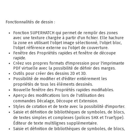
Fonctionnalités de dessin :
Fonction SUPERHATCH qui permet de remplir des zones
avec une texture chargée à partir d'un fichier. Elle hachure
la zone en utilisant l'objet image sélectionné, l'objet bloc,
l'objet référence externe ou l'objet de couverture.
Fenêtre des Propriétés rapides et fenêtre de découpe
rapide.
Créez vos propres formats d'impression pour l'imprimante
PDF virtuelle avec la possibilité de définir des marges.
Outils pour créer des dessins 2D et 3D.
Possibilité de modifier et d'éditer entièrement les
propriétés de tous les éléments dessinés.
Nouvelle fenêtre des Propriétés rapides modifiables.
Aperçu des modifications lors de l'utilisation des
commandes Décalage, Découpe et Extension.
Styles de cotation et de texte avec la possibilité d'importer.
Saisie et définition de bibliothèques de symboles, de blocs,
de textes simples et complexes (polices SHX et TrueType).
Éditeur de texte multilignes supplémentaire.
Saisie et définition de bibliothèques de symboles, de blocs,