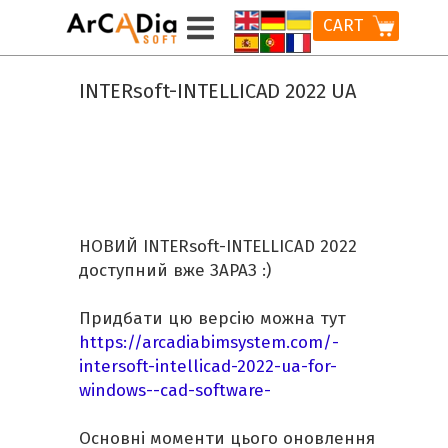
CART
INTERsoft-INTELLICAD 2022 UA
НОВИЙ INTERsoft-INTELLICAD 2022
доступний вже ЗАРАЗ :)
Придбати цю версію можна тут
https://arcadiabimsystem.com/-
intersoft-intellicad-2022-ua-for-
windows--cad-software-
Основні моменти цього оновлення