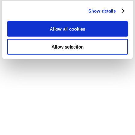
windows--cad-software-
Show details
Allow all cookies
Allow selection