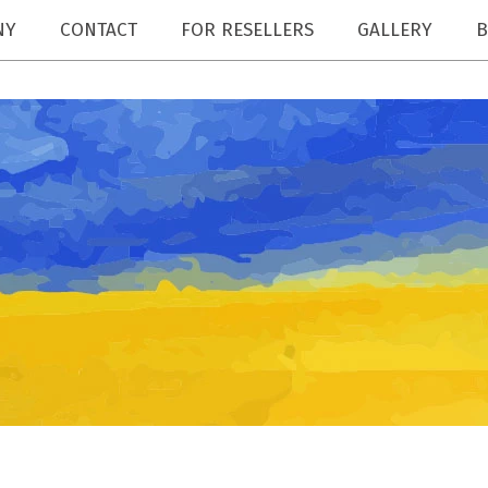
NY
CONTACT
FOR RESELLERS
GALLERY
B