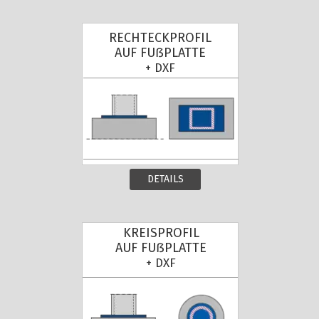
RECHTECKPROFIL
AUF FUẞPLATTE
+ DXF
DETAILS
KREISPROFIL
AUF FUẞPLATTE
+ DXF