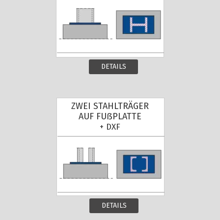
DETAILS
ZWEI STAHLTRÄGER
AUF FUẞPLATTE
+ DXF
DETAILS