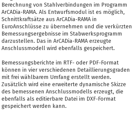
Berechnung von Stahlverbindungen im Programm
ArCADia-RAMA. Als Entwurfsmodul ist es möglich,
Schnittkraftsätze aus ArCADia-RAMA in
EuroAnschlüsse zu übernehmen und die verkürzten
Bemessungsergebnisse im Stabwerksprogramm
darzustellen. Das in ArCADia-RAMA erzeugte
Anschlussmodell wird ebenfalls gespeichert.
Bemessungsberichte im RTF- oder PDF-Format
können in vier verschiedenen Detaillierungsgraden
mit frei wählbarem Umfang erstellt werden.
Zusätzlich wird eine erweiterte dynamische Skizze
des bemessenen Anschlussmodells erzeugt, die
ebenfalls als editierbare Datei im DXF-Format
gespeichert werden kann.