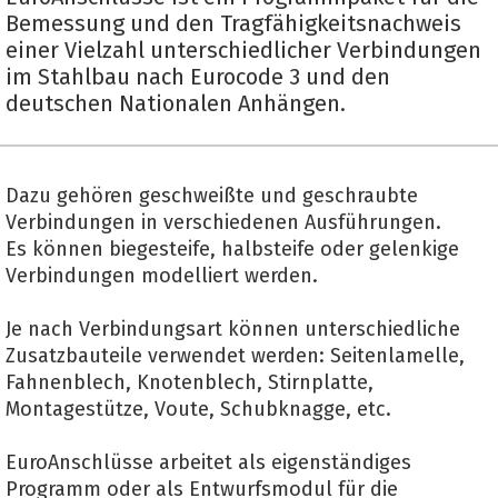
Bemessung und den Tragfähigkeitsnachweis
einer Vielzahl unterschiedlicher Verbindungen
im Stahlbau nach Eurocode 3 und den
deutschen Nationalen Anhängen.
Dazu gehören geschweißte und geschraubte
Verbindungen in verschiedenen Ausführungen.
Es können biegesteife, halbsteife oder gelenkige
Verbindungen modelliert werden.
Je nach Verbindungsart können unterschiedliche
Zusatzbauteile verwendet werden: Seitenlamelle,
Fahnenblech, Knotenblech, Stirnplatte,
Montagestütze, Voute, Schubknagge, etc.
EuroAnschlüsse arbeitet als eigenständiges
Programm oder als Entwurfsmodul für die