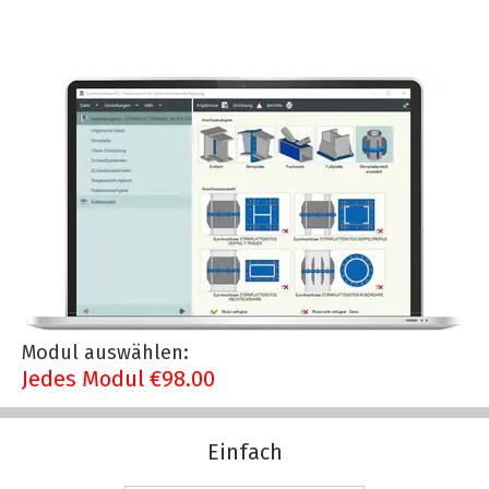
Modul auswählen
:
Jedes Modul €98.00
Einfach