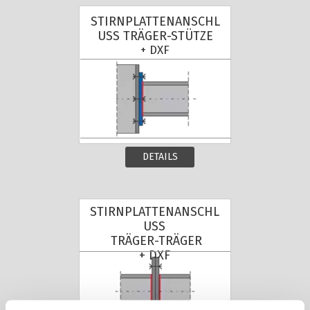
STIRNPLATTENANSCHL
USS TRÄGER-STÜTZE
+ DXF
DETAILS
STIRNPLATTENANSCHL
USS
TRÄGER-TRÄGER
+ DXF