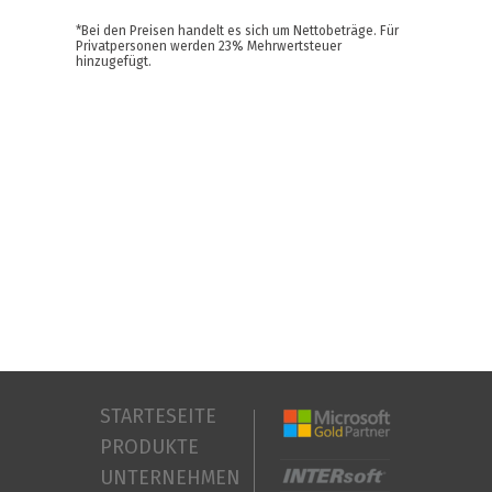
*Bei den Preisen handelt es sich um Nettobeträge. Für
Privatpersonen werden 23% Mehrwertsteuer
hinzugefügt.
STARTESEITE
PRODUKTE
UNTERNEHMEN