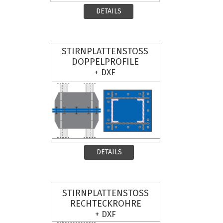
DETAILS
STIRNPLATTENSTOSS
DOPPELPROFILE
+ DXF
DETAILS
STIRNPLATTENSTOSS
RECHTECKROHRE
+ DXF